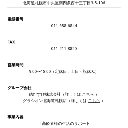
北海道札幌市中央区南四条西十三丁目3-5-106
電話番号
011-688-6844
FAX
011-211-8820
営業時間
9:00〜18:00（定休日：土日・祝休み）
グループ会社
結むすび株式会社（詳しくは
こちら
）
グラシオン北海道札幌店（詳しくは
こちら
）
事業内容
・高齢者様の生活のサポート