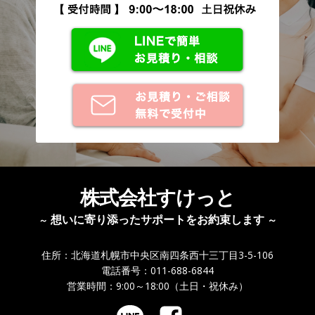
株式会社すけっと
想いに寄り添ったサポートをお約束します
～
～
住所：北海道札幌市中央区南四条西十三丁目3-5-106
電話番号：011-688-6844
営業時間：9:00～18:00（土日・祝休み）