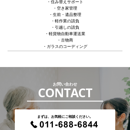
・住み替えサポート
・空き家管理
・生前・遺品整理
・軽作業の請負
・引越しの請負
・軽貨物自動車運送業
・古物商
・ガラスのコーディング
お問い合わせ
CONTACT
まずは、お気軽にご相談ください。